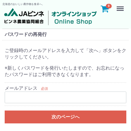
北海道のおいしい農作物を食卓へ。
Menu
0
パスワードの再発行
ご登録時のメールアドレスを入力して「次へ」ボタンをク
リックしてください。
※新しくパスワードを発行いたしますので、お忘れになっ
たパスワードはご利用できなくなります。
メールアドレス
必須
次のページへ